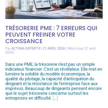
TRÉSORERIE PME : 7 ERREURS QUI
PEUVENT FREINER VOTRE
CROISSANCE
Par
ALTYMA EXPERTS
|
21 AVRIL 2026
( Mise à jour 21 avril
2026)
Dans une PME, la trésorerie n’est pas un simple
indicateur financier. C’est un révélateur. Elle met en
lumière la solidité du modèle économique, la
qualité du pilotage, la capacité d’anticipation du
dirigeant et la résistance de l’entreprise face aux
imprévus. Beaucoup de dirigeants pensent encore
que le sujet trésorerie concerne surtout les
entreprises en difficulté.
[…]