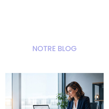
NOTRE BLOG