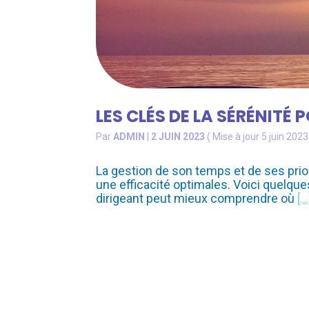
LES CLÉS DE LA SÉRÉNITÉ 
Par
ADMIN
|
2 JUIN 2023
( Mise à jour 5 juin 2023
La gestion de son temps et de ses prior
une efficacité optimales. Voici quelques
dirigeant peut mieux comprendre où
[…