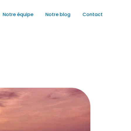
Notre équipe
Notre blog
Contact