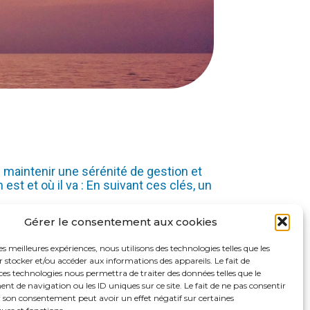
e maintenir une sérénité de gestion et
est et où il va : En suivant ces clés, un
Gérer le consentement aux cookies
les meilleures expériences, nous utilisons des technologies telles que les
 stocker et/ou accéder aux informations des appareils. Le fait de
ces technologies nous permettra de traiter des données telles que le
 de navigation ou les ID uniques sur ce site. Le fait de ne pas consentir
r son consentement peut avoir un effet négatif sur certaines