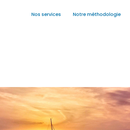
Principal
Nos services
Notre méthodologie
ADMIN